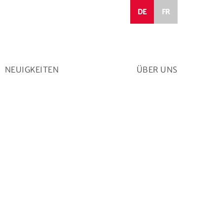
DE
FR
NEUIGKEITEN
ÜBER UNS