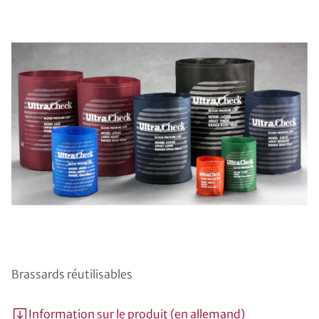
Brassards réutilisables
Information sur le produit (en allemand)