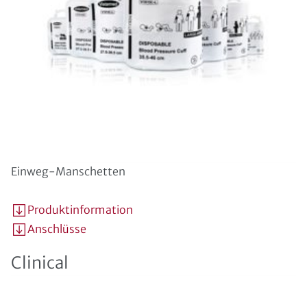
Einweg-Manschetten
Produktinformation
Anschlüsse
Clinical