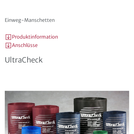
Einweg-Manschetten
Produktinformation
Anschlüsse
UltraCheck