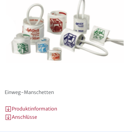
Einweg-Manschetten
Produktinformation
Anschlüsse