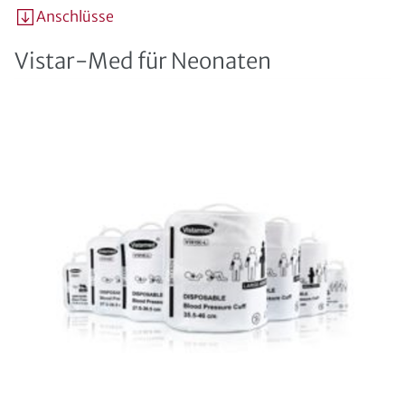
Anschlüsse
Vistar-Med für Neonaten