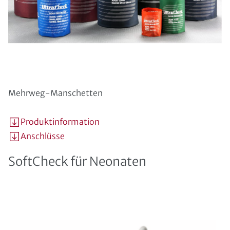
Mehrweg-Manschetten
Produktinformation
Anschlüsse
SoftCheck für Neonaten