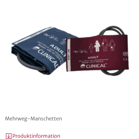
Mehrweg-Manschetten
Produktinformation