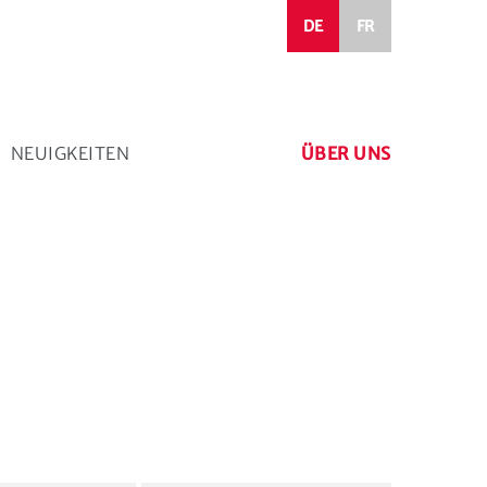
DE
FR
NEUIGKEITEN
ÜBER UNS