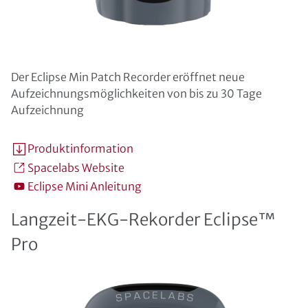
Der Eclipse Min Patch Recorder eröffnet neue
Aufzeichnungsmöglichkeiten von bis zu 30 Tage
Aufzeichnung
Produktinformation
Spacelabs Website
Eclipse Mini Anleitung
Langzeit-EKG-Rekorder Eclipse™
Pro