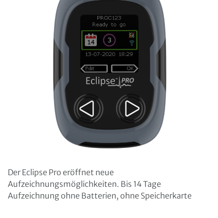
Der Eclipse Pro eröffnet neue
Aufzeichnungsmöglichkeiten. Bis 14 Tage
Aufzeichnung ohne Batterien, ohne Speicherkarte