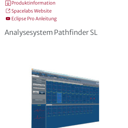
Produktinformation
Spacelabs Website
Eclipse Pro Anleitung
Analysesystem Pathfinder SL