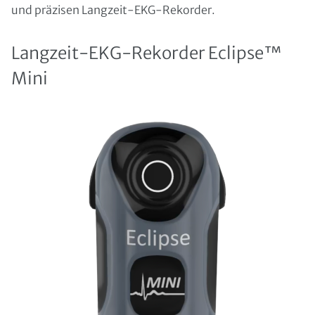
und präzisen Langzeit-EKG-Rekorder.
Langzeit-EKG-Rekorder Eclipse™
Mini