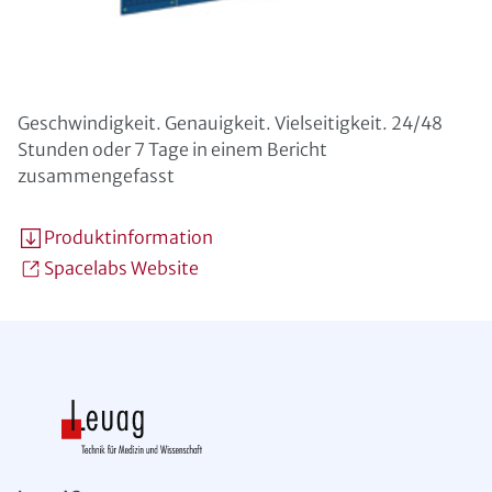
Geschwindigkeit. Genauigkeit. Vielseitigkeit. 24/48
Stunden oder 7 Tage in einem Bericht
zusammengefasst
Produktinformation
Spacelabs Website