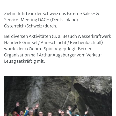
Ziehm führte in der Schweiz das Externe Sales- &
Service-Meeting DACH (Deutschland/
Österreich/Schweiz) durch.
Bei diversen Aktivitäten (u. a. Besuch Wasserkraftwerk
Handeck Grimsel / Aareschlucht / Reichenbachfall)
wurde der «Ziehm-Spirit» gepflegt. Bei der
Organisation half Arthur Augsburger vom Verkauf
Leuag tatkräftig mit.