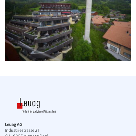
Leuag AG
Industriestrasse 21